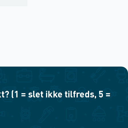
(1 = slet ikke tilfreds, 5 =