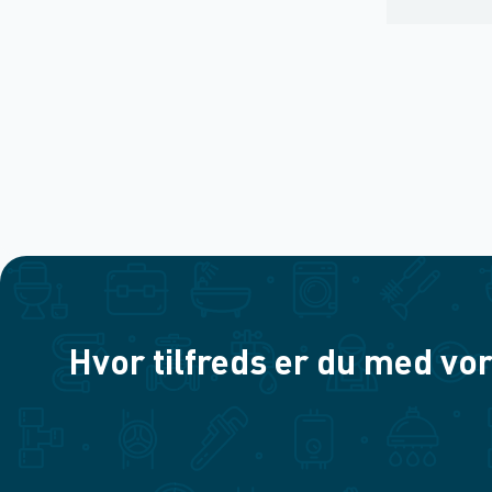
Hvor tilfreds er du med vor