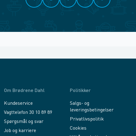
Om Brødrene Dahl
Politikker
Kundeservice
Salgs- og
leveringsbetingelser
Vagttelefon 30 10 89 89
Privatlivspolitik
Spørgsmål og svar
Cookies
Job og karriere