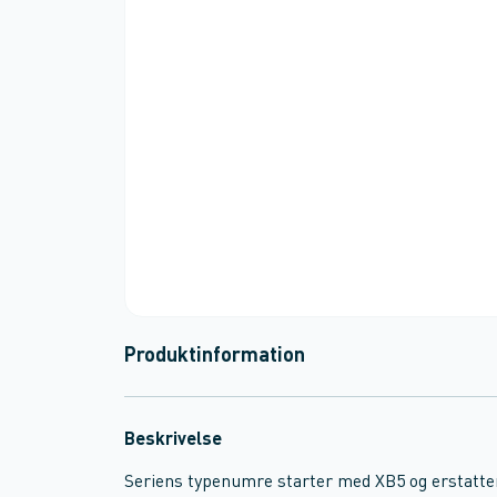
Produktinformation
Beskrivelse
Seriens typenumre starter med XB5 og erstatte