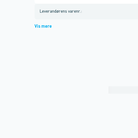
Leverandørens varenr.
:
Vis mere