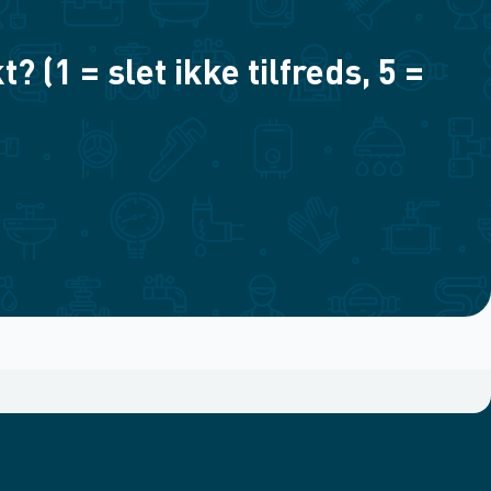
(1 = slet ikke tilfreds, 5 =