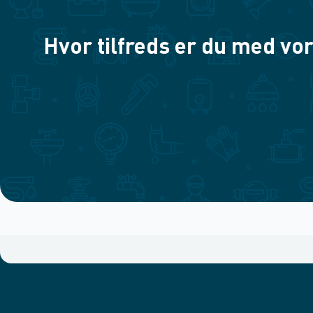
Hvor tilfreds er du med vor