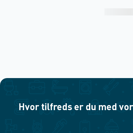
Hvor tilfreds er du med vor