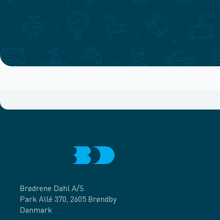
Brødrene Dahl A/S
Park Allé 370, 2605 Brøndby
Danmark