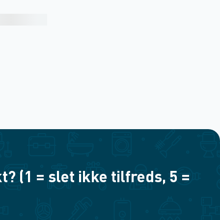
(1 = slet ikke tilfreds, 5 =