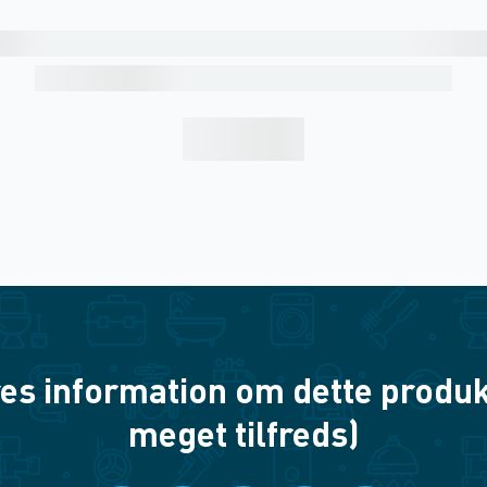
es information om dette produkt? 
meget tilfreds)