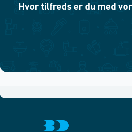
Hvor tilfreds er du med vor