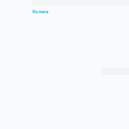
Vis mere