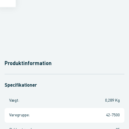
Produktinformation
Specifikationer
Vægt
:
0,289 Kg
Varegruppe
:
42-7500