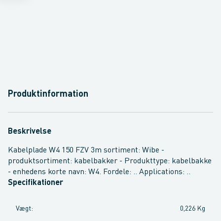
Produktinformation
Beskrivelse
Kabelplade W4 150 FZV 3m sortiment: Wibe -
produktsortiment: kabelbakker - Produkttype: kabelbakke
- enhedens korte navn: W4. Fordele: .. Applications: ..
Specifikationer
Vægt
:
0,226 Kg