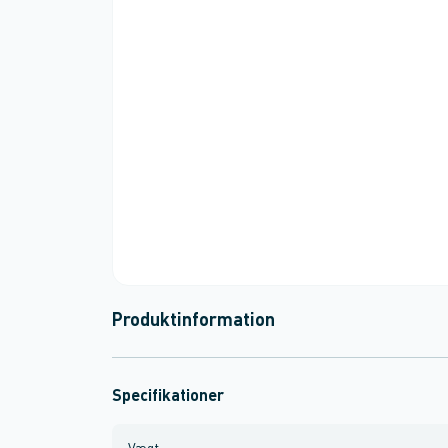
Produktinformation
Specifikationer