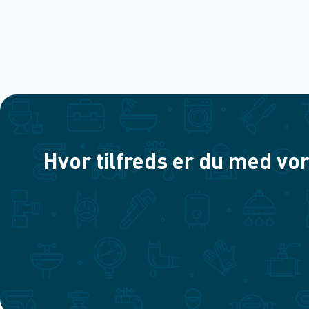
Hvor tilfreds er du med vor