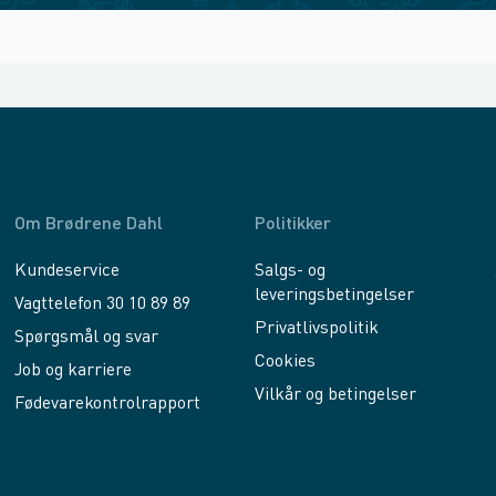
Om Brødrene Dahl
Politikker
Kundeservice
Salgs- og
leveringsbetingelser
Vagttelefon 30 10 89 89
Privatlivspolitik
Spørgsmål og svar
Cookies
Job og karriere
Vilkår og betingelser
Fødevarekontrolrapport