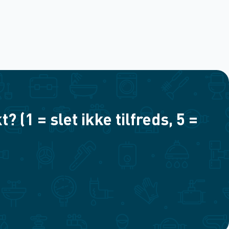
(1 = slet ikke tilfreds, 5 =