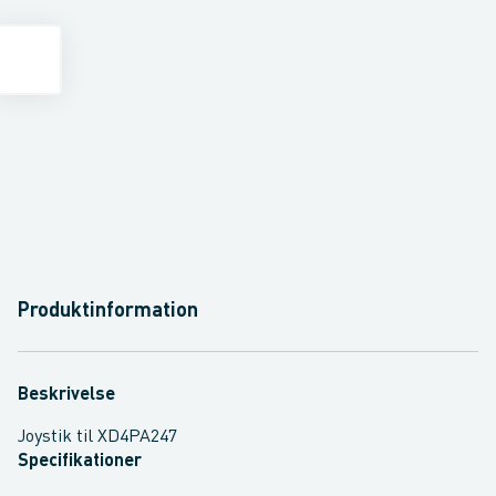
Produktinformation
Beskrivelse
Joystik til XD4PA247
Specifikationer