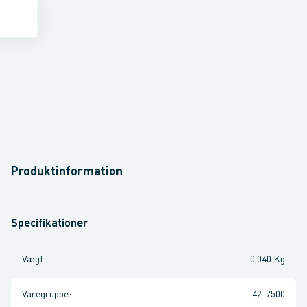
Produktinformation
Specifikationer
Vægt
:
0,040 Kg
Varegruppe
:
42-7500