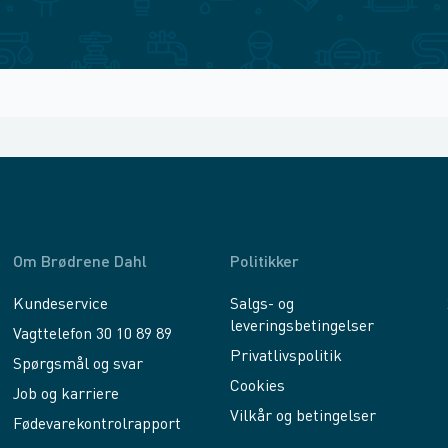
Om Brødrene Dahl
Politikker
Kundeservice
Salgs- og
leveringsbetingelser
Vagttelefon 30 10 89 89
Privatlivspolitik
Spørgsmål og svar
Cookies
Job og karriere
Vilkår og betingelser
Fødevarekontrolrapport