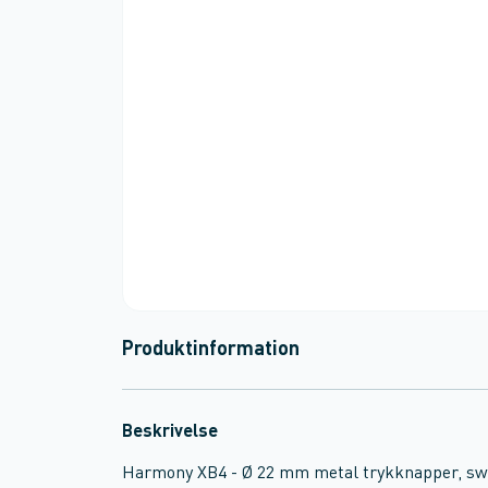
Produktinformation
Beskrivelse
Harmony XB4 - Ø 22 mm metal trykknapper, swit