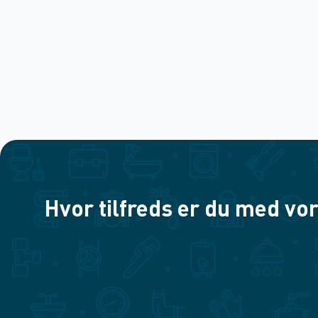
Hvor tilfreds er du med vor