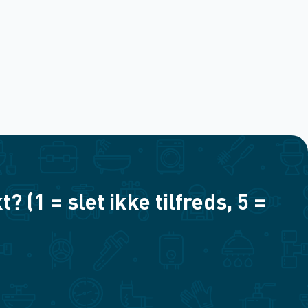
(1 = slet ikke tilfreds, 5 =