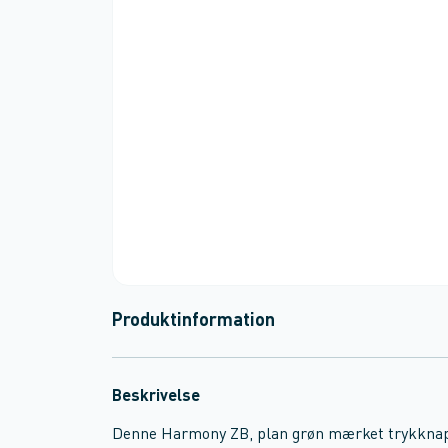
Produktinformation
Beskrivelse
Denne Harmony ZB, plan grøn mærket trykknap