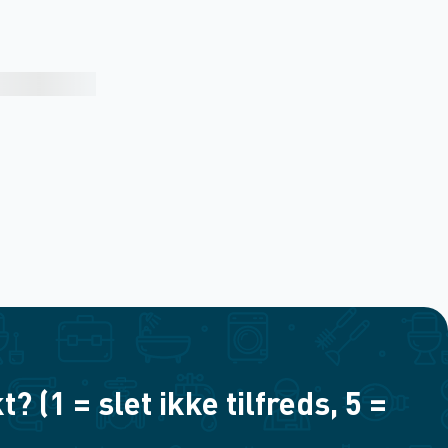
(1 = slet ikke tilfreds, 5 =