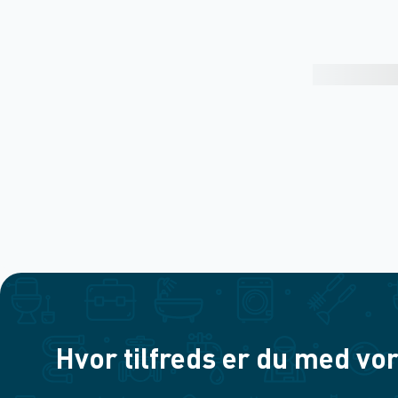
Hvor tilfreds er du med vor