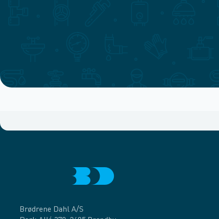
Brødrene Dahl A/S