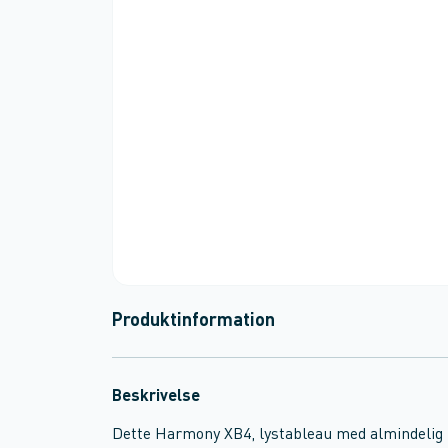
Produktinformation
Beskrivelse
Dette Harmony XB4, lystableau med almindelig 