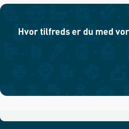
Hvor tilfreds er du med vor