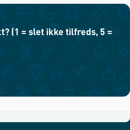
(1 = slet ikke tilfreds, 5 =