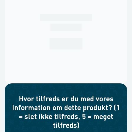
Hvor tilfreds er du med vores
information om dette produkt? (1
= slet ikke tilfreds, 5 = meget
tilfreds)