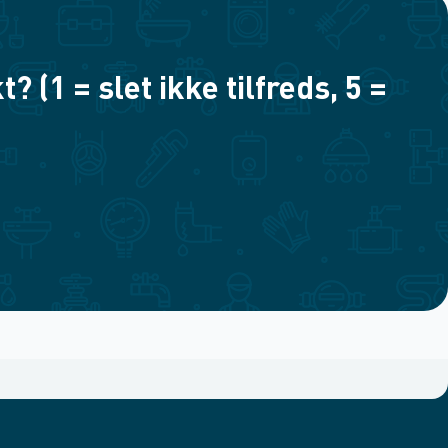
(1 = slet ikke tilfreds, 5 =