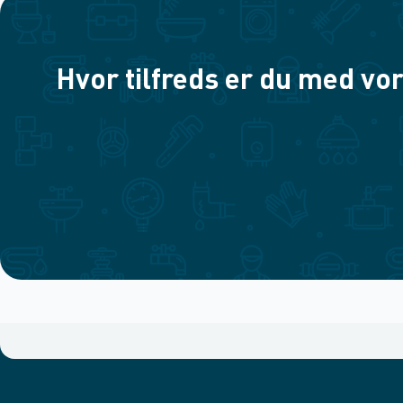
Hvor tilfreds er du med vor