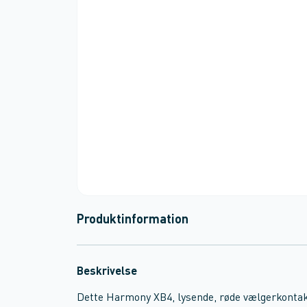
Produktinformation
Beskrivelse
Dette Harmony XB4, lysende, røde vælgerkontak