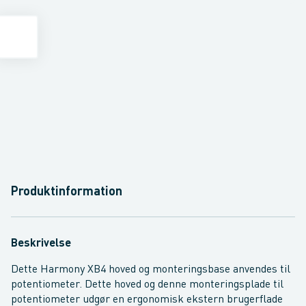
Produktinformation
Beskrivelse
Dette Harmony XB4 hoved og monteringsbase anvendes til
potentiometer. Dette hoved og denne monteringsplade til
potentiometer udgør en ergonomisk ekstern brugerflade