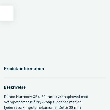
Produktinformation
Beskrivelse
Denne Harmony XB4, 30 mm trykknaphoved med
svampeformet blå trykknap fungerer med en
fjederretur/impulsmekanisme. Dette 30 mm