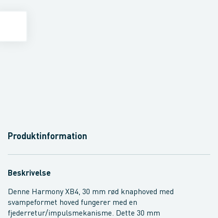
Produktinformation
Beskrivelse
Denne Harmony XB4, 30 mm rød knaphoved med
svampeformet hoved fungerer med en
fjederretur/impulsmekanisme. Dette 30 mm