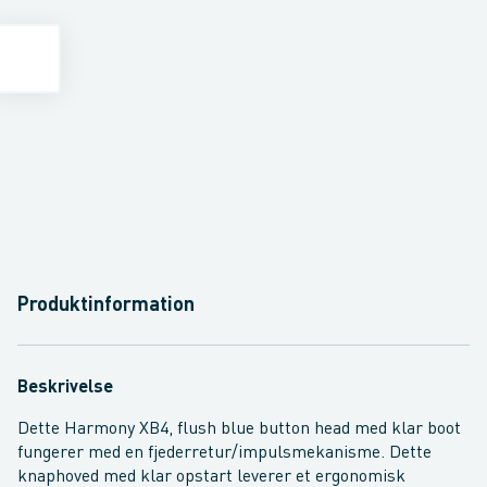
Produktinformation
Beskrivelse
Dette Harmony XB4, flush blue button head med klar boot
fungerer med en fjederretur/impulsmekanisme. Dette
knaphoved med klar opstart leverer et ergonomisk