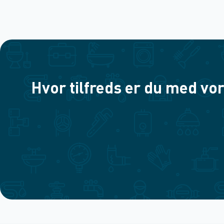
Hvor tilfreds er du med vor