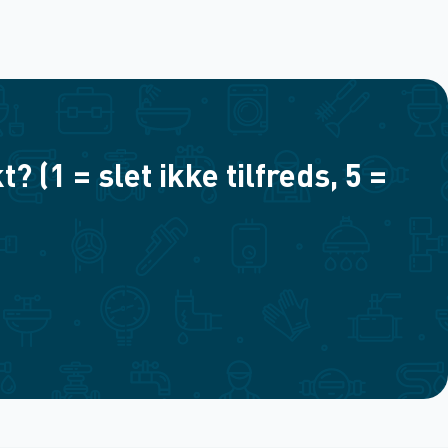
(1 = slet ikke tilfreds, 5 =