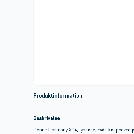
Produktinformation
Beskrivelse
Denne Harmony XB4, lysende, røde knaphoved