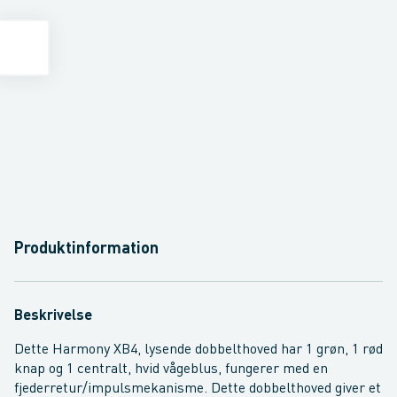
Produktinformation
Beskrivelse
Dette Harmony XB4, lysende dobbelthoved har 1 grøn, 1 rød
knap og 1 centralt, hvid vågeblus, fungerer med en
fjederretur/impulsmekanisme. Dette dobbelthoved giver et