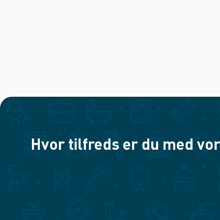
Hvor tilfreds er du med vor