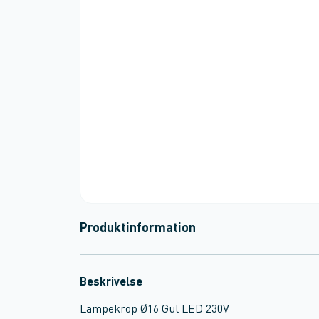
Produktinformation
Beskrivelse
Lampekrop Ø16 Gul LED 230V