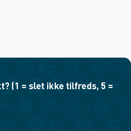
(1 = slet ikke tilfreds, 5 =