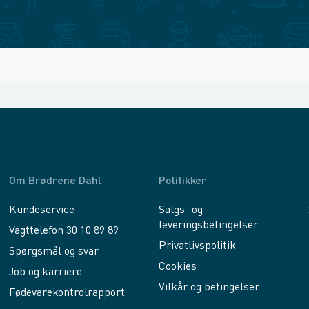
Om Brødrene Dahl
Politikker
Kundeservice
Salgs- og
leveringsbetingelser
Vagttelefon 30 10 89 89
Privatlivspolitik
Spørgsmål og svar
Cookies
Job og karriere
Vilkår og betingelser
Fødevarekontrolrapport