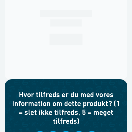
Hvor tilfreds er du med vores
information om dette produkt? (1
= slet ikke tilfreds, 5 = meget
tilfreds)