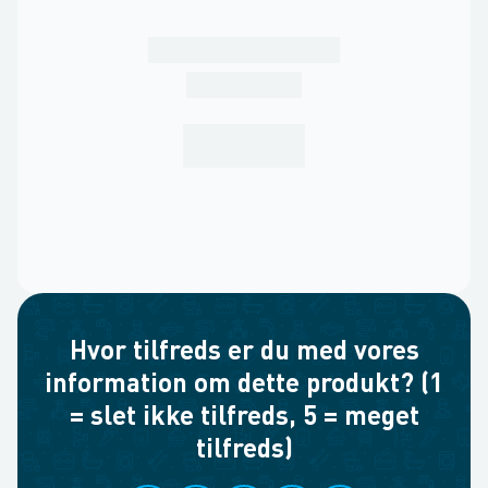
Hvor tilfreds er du med vores
information om dette produkt? (1
= slet ikke tilfreds, 5 = meget
tilfreds)