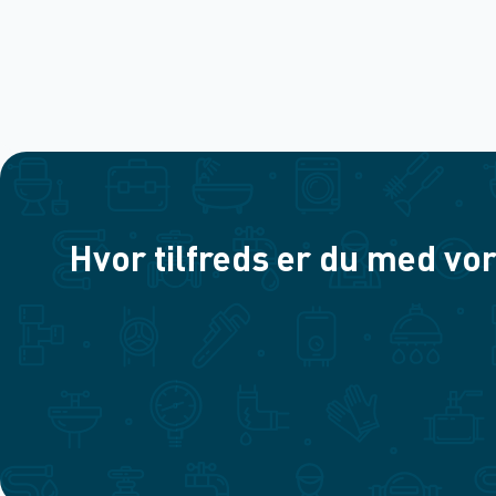
Hvor tilfreds er du med vor