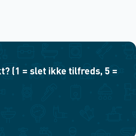
(1 = slet ikke tilfreds, 5 =