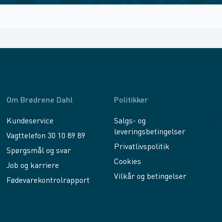
Om Brødrene Dahl
Politikker
Kundeservice
Salgs- og
leveringsbetingelser
Vagttelefon 30 10 89 89
Privatlivspolitik
Spørgsmål og svar
Cookies
Job og karriere
Vilkår og betingelser
Fødevarekontrolrapport