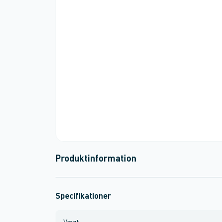
Produktinformation
Specifikationer