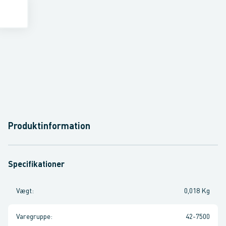
Produktinformation
Specifikationer
Vægt
:
0,018 Kg
Varegruppe
:
42-7500