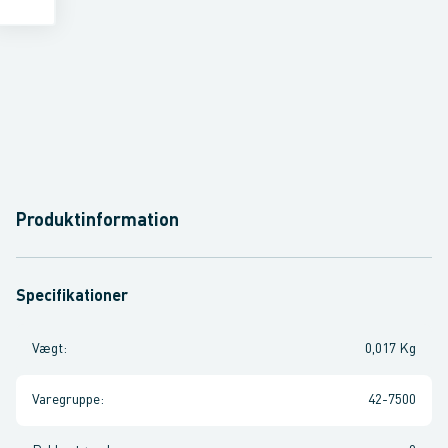
Produktinformation
Specifikationer
Vægt
:
0,017 Kg
Varegruppe
:
42-7500