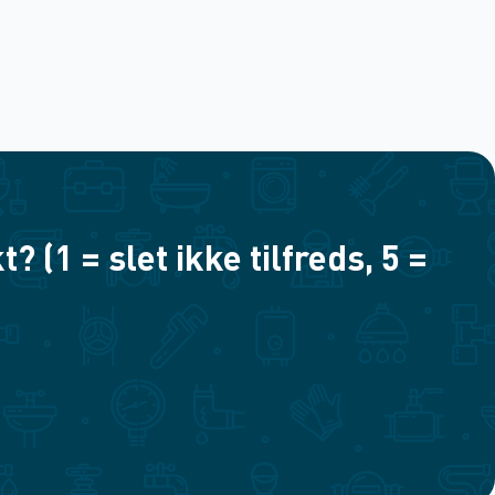
(1 = slet ikke tilfreds, 5 =