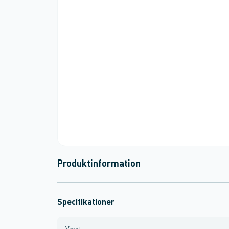
Produktinformation
Specifikationer