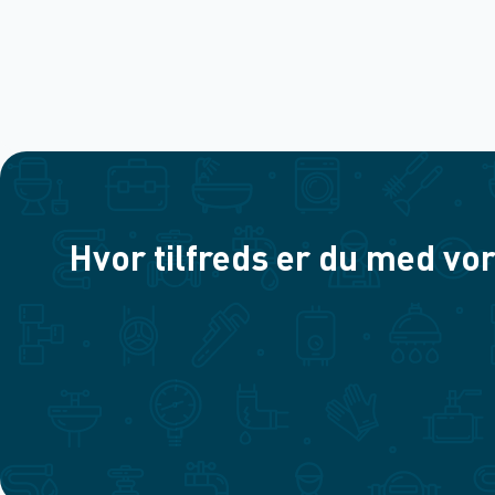
Hvor tilfreds er du med vor