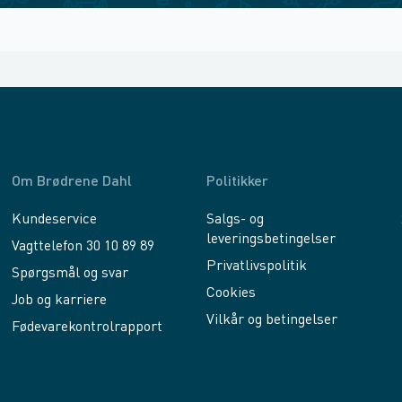
Om Brødrene Dahl
Politikker
Kundeservice
Salgs- og
leveringsbetingelser
Vagttelefon 30 10 89 89
Privatlivspolitik
Spørgsmål og svar
Cookies
Job og karriere
Vilkår og betingelser
Fødevarekontrolrapport