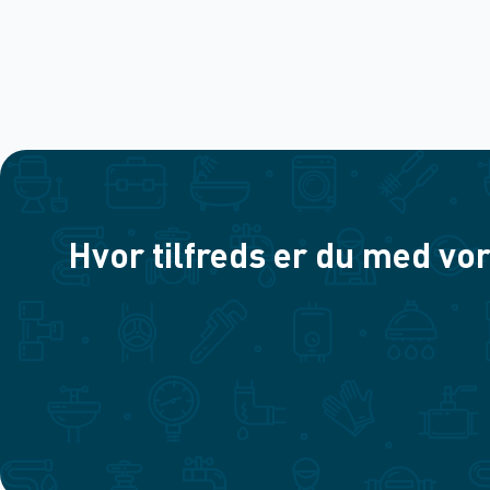
Hvor tilfreds er du med vor