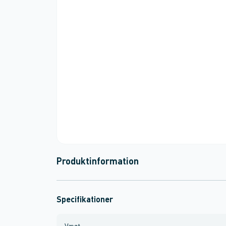
Produktinformation
Specifikationer