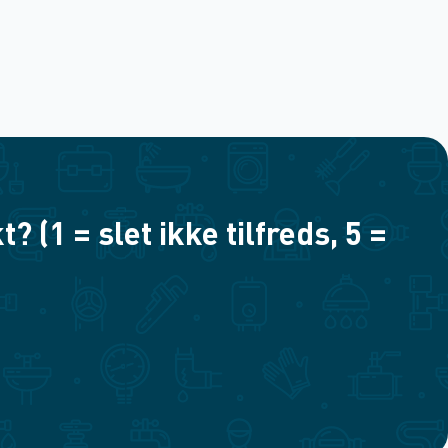
(1 = slet ikke tilfreds, 5 =