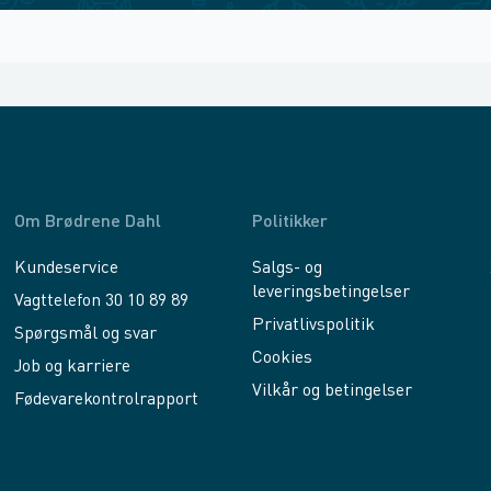
Om Brødrene Dahl
Politikker
Kundeservice
Salgs- og
leveringsbetingelser
Vagttelefon 30 10 89 89
Privatlivspolitik
Spørgsmål og svar
Cookies
Job og karriere
Vilkår og betingelser
Fødevarekontrolrapport