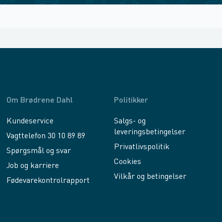
Om Brødrene Dahl
Politikker
Kundeservice
Salgs- og
leveringsbetingelser
Vagttelefon 30 10 89 89
Privatlivspolitik
Spørgsmål og svar
Cookies
Job og karriere
Vilkår og betingelser
Fødevarekontrolrapport