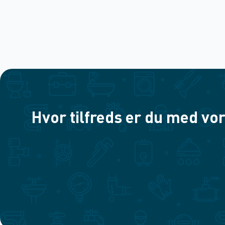
Hvor tilfreds er du med vor