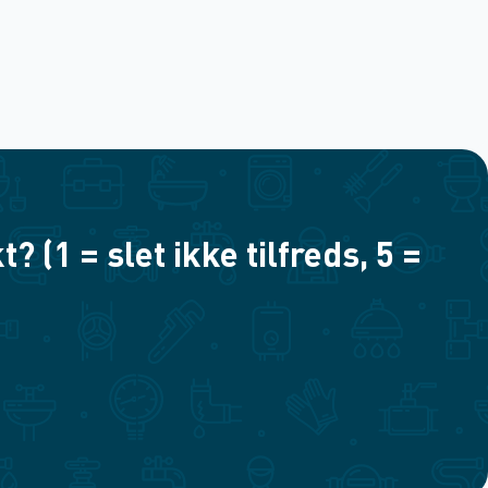
(1 = slet ikke tilfreds, 5 =