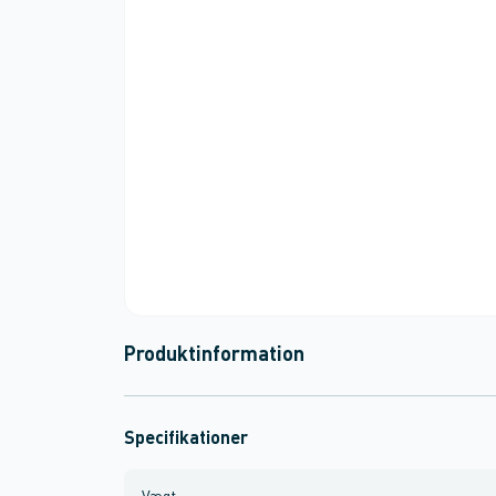
Produktinformation
Specifikationer