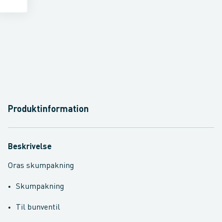
Produktinformation
Beskrivelse
Oras skumpakning
Skumpakning
Til bunventil