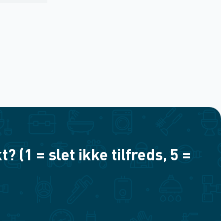
(1 = slet ikke tilfreds, 5 =