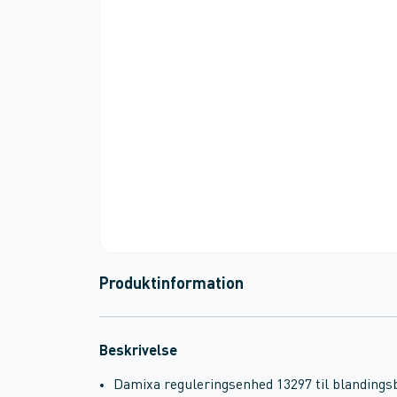
Produktinformation
Beskrivelse
Damixa reguleringsenhed 13297 til blandingsba