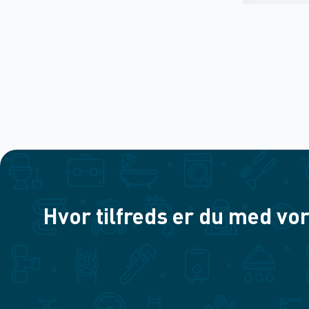
Hvor tilfreds er du med vor