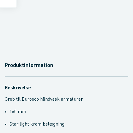
Produktinformation
Beskrivelse
Greb til Euroeco håndvask armaturer
160 mm
Star light krom belægning