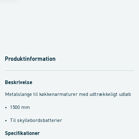
Produktinformation
Beskrivelse
Metalslange til køkkenarmaturer med udtrækkeligt udløb
1500 mm
Til skyllebordsbatterier
Specifikationer