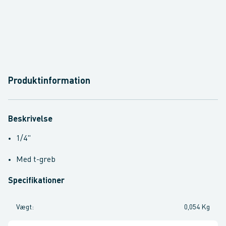
Produktinformation
Beskrivelse
1/4"
Med t-greb
Specifikationer
Vægt
:
0,054 Kg