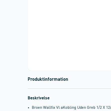
Produktinformation
Beskrivelse
Broen Wallfix Vl aKobling Uden Greb 1/2 X 12