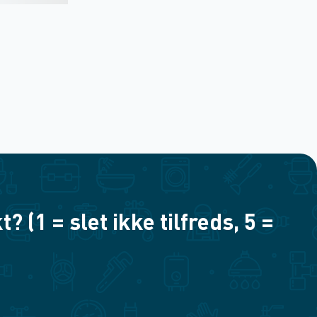
(1 = slet ikke tilfreds, 5 =