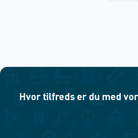
Hvor tilfreds er du med vor