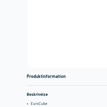
Produktinformation
Beskrivelse
EuroCube