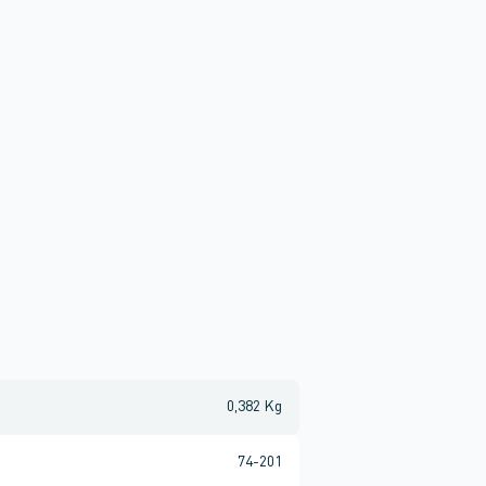
0,382 Kg
74-201