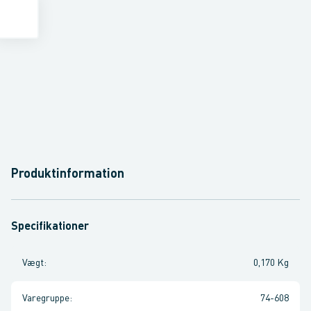
Produktinformation
Specifikationer
Vægt
:
0,170 Kg
Varegruppe
:
74-608