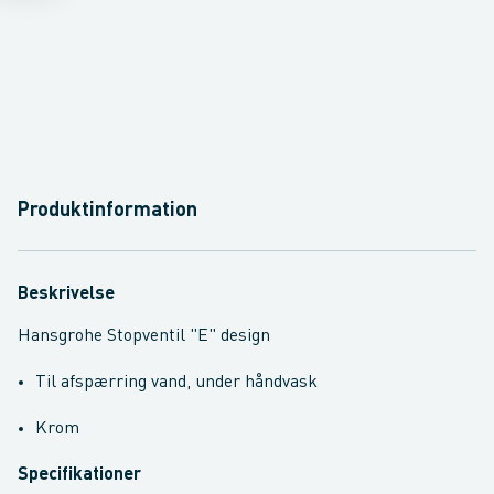
Produktinformation
Beskrivelse
Hansgrohe Stopventil "E" design
Til afspærring vand, under håndvask
Krom
Specifikationer