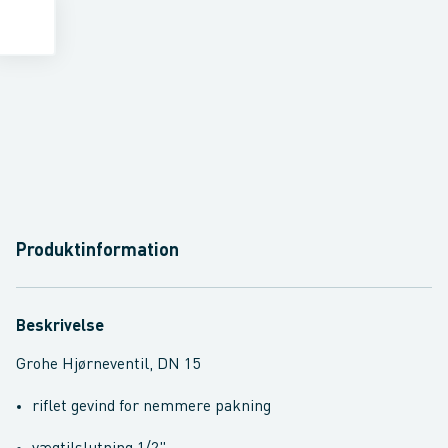
Produktinformation
Beskrivelse
Grohe Hjørneventil, DN 15
riflet gevind for nemmere pakning