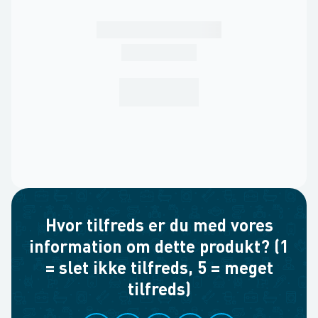
Hvor tilfreds er du med vores
information om dette produkt? (1
= slet ikke tilfreds, 5 = meget
tilfreds)