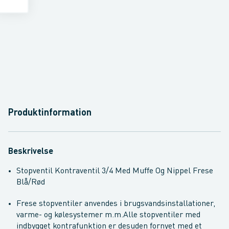
Produktinformation
Beskrivelse
Stopventil Kontraventil 3/4 Med Muffe Og Nippel Frese
Blå/Rød
Frese stopventiler anvendes i brugsvandsinstallationer,
varme- og kølesystemer m.m.
Alle stopventiler med
indbygget kontrafunktion er desuden fornyet med et