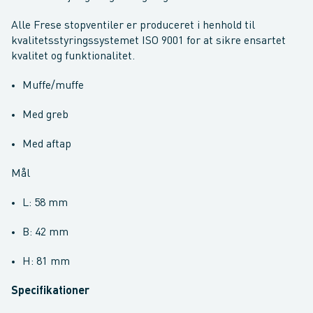
Alle Frese stopventiler er produceret i henhold til
kvalitetsstyringssystemet ISO 9001 for at sikre ensartet
kvalitet og funktionalitet.
Muffe/muffe
Med greb
Med aftap
Mål
L: 58 mm
B: 42 mm
H: 81 mm
Specifikationer