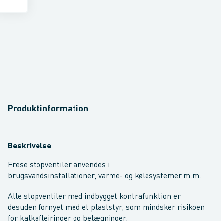
Produktinformation
Beskrivelse
Frese stopventiler anvendes i
brugsvandsinstallationer, varme- og kølesystemer m.m.
Alle stopventiler med indbygget kontrafunktion er
desuden fornyet med et plaststyr, som mindsker risikoen
for kalkaflejringer og belægninger.