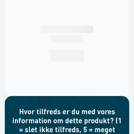
Hvor tilfreds er du med vores
information om dette produkt? (1
= slet ikke tilfreds, 5 = meget