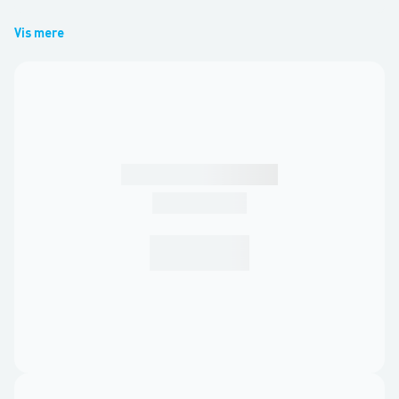
Vis mere