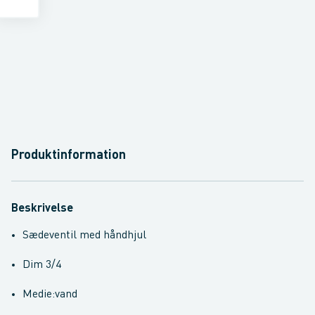
Produktinformation
Beskrivelse
Sædeventil med håndhjul
Dim 3/4
Medie:vand