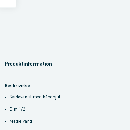
Produktinformation
Beskrivelse
Sædeventil med håndhjul
Dim 1/2
Medie:vand