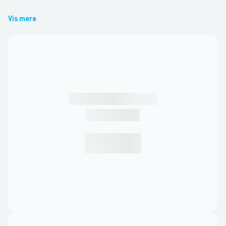
Vis mere