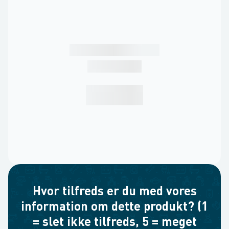
Hvor tilfreds er du med vores
information om dette produkt? (1
= slet ikke tilfreds, 5 = meget