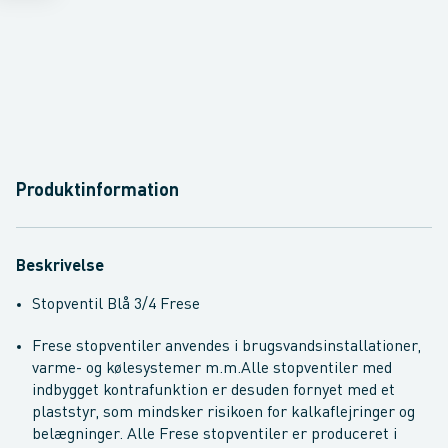
Produktinformation
Beskrivelse
Stopventil Blå 3/4 Frese
Frese stopventiler anvendes i brugsvandsinstallationer,
varme- og kølesystemer m.m.
Alle stopventiler med
indbygget kontrafunktion er desuden fornyet med et
plaststyr, som mindsker risikoen for kalkaflejringer og
belægninger. Alle Frese stopventiler er produceret i