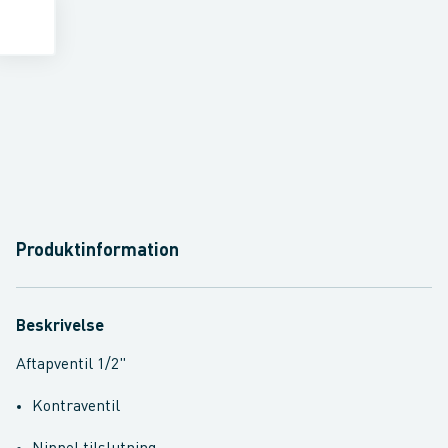
Produktinformation
Beskrivelse
Aftapventil 1/2"
Kontraventil