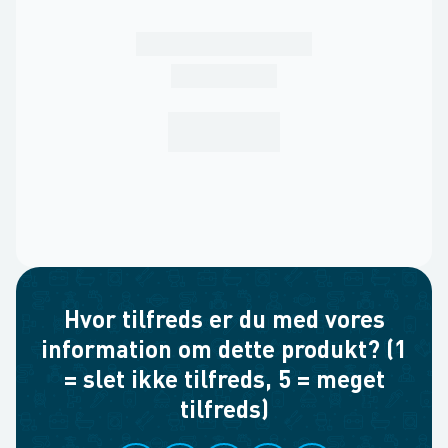
Hvor tilfreds er du med vores
information om dette produkt? (1
= slet ikke tilfreds, 5 = meget
tilfreds)