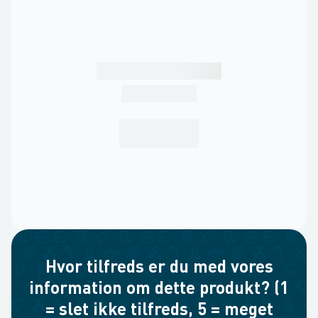
Hvor tilfreds er du med vores
information om dette produkt? (1
= slet ikke tilfreds, 5 = meget