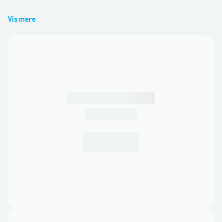
Vis mere