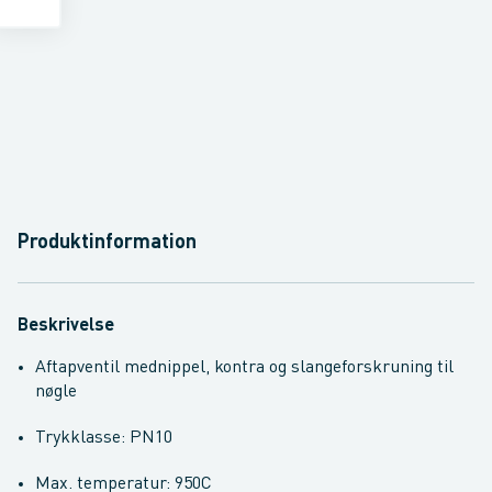
Produktinformation
Beskrivelse
Aftapventil mednippel, kontra og slangeforskruning til
nøgle
Trykklasse: PN10
Max. temperatur: 950C