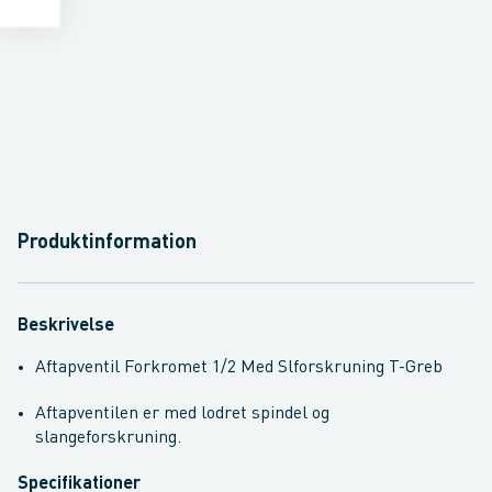
Produktinformation
Beskrivelse
Aftapventil Forkromet 1/2 Med Slforskruning T-Greb
Aftapventilen er med lodret spindel og
slangeforskruning.
Specifikationer