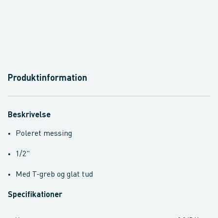
Produktinformation
Beskrivelse
Poleret messing
1/2"
Med T-greb og glat tud
Specifikationer