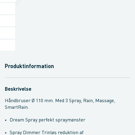
Produktinformation
Beskrivelse
Håndbruser Ø 110 mm. Med 3 Spray, Rain, Massage,
SmartRain.
Dream Spray perfekt spraymønster
Spray Dimmer Trinløs reduktion af