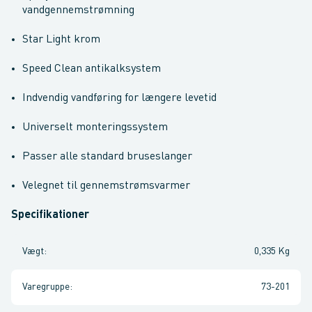
vandgennemstrømning
Star Light krom
Speed Clean antikalksystem
Indvendig vandføring for længere levetid
Universelt monteringssystem
Passer alle standard bruseslanger
Velegnet til gennemstrømsvarmer
Specifikationer
Vægt
:
0,335 Kg
Varegruppe
:
73-201