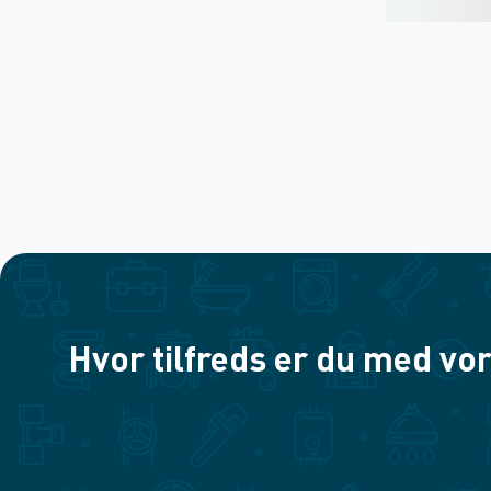
Hvor tilfreds er du med vor