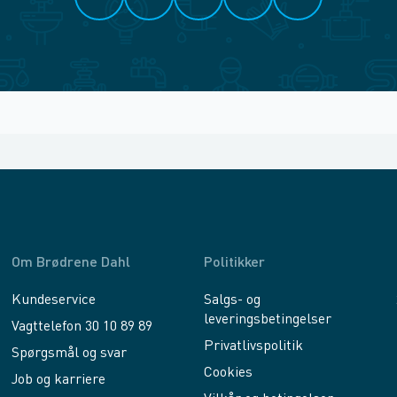
Om Brødrene Dahl
Politikker
Kundeservice
Salgs- og
leveringsbetingelser
Vagttelefon 30 10 89 89
Privatlivspolitik
Spørgsmål og svar
Cookies
Job og karriere