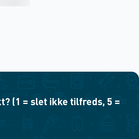
(1 = slet ikke tilfreds, 5 =