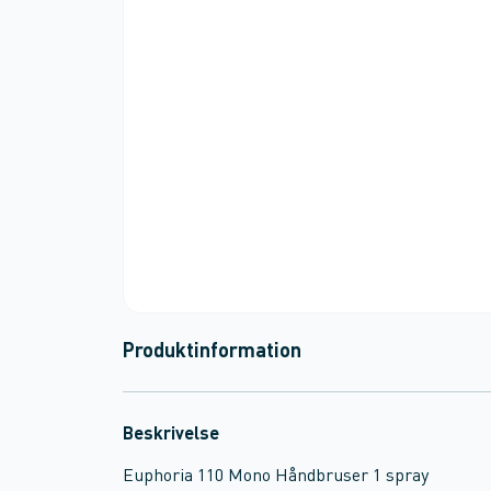
Produktinformation
Beskrivelse
Euphoria 110 Mono Håndbruser 1 spray